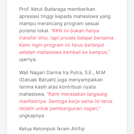
Prof. Ketut Budaraga memberikan
apresiasi tinggi kepada mahasiswa yang
mampu merancang program sesuai
potensi lokal.
"KKN ini bukan hanya
transfer ilmu, tapi proses belajar bersama.
Kami ingin program ini terus berlanjut
setelah mahasiswa kembali ke kampus,"
ujarnya.
Wali Nagari Darma Ira Putra, S.E., M.M
(Datuak Batuah) juga menyampaikan
terima kasih atas kontribusi nyata
mahasiswa.
"Kami merasakan langsung
manfaatnya. Semoga kerja sama ini terus
terjalin untuk pembangunan nagari,"
ungkapnya.
Ketua Kelompok Ikram Alrifqi