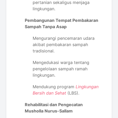
pertanian sekaligus menjaga
lingkungan.
Pembangunan Tempat Pembakaran
Sampah Tanpa Asap
Mengurangi pencemaran udara
akibat pembakaran sampah
tradisional.
Mengedukasi warga tentang
pengelolaan sampah ramah
lingkungan.
Mendukung program
Lingkungan
Bersih dan Sehat
(LBS).
Rehabilitasi dan Pengecatan
Musholla Nurus-Sallam