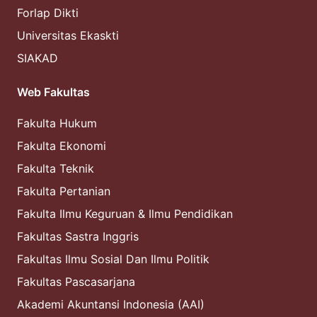
Forlap Dikti
Universitas Ekaskti
SIAKAD
Web Fakultas
Fakulta Hukum
Fakulta Ekonomi
Fakulta Teknik
Fakulta Pertanian
Fakulta Ilmu Keguruan & Ilmu Pendidikan
Fakultas Sastra Inggris
Fakultas Ilmu Sosial Dan Ilmu Politik
Fakultas Pascasarjana
Akademi Akuntansi Indonesia (AAI)