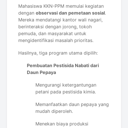
Mahasiswa KKN-PPM memulai kegiatan
dengan
observasi dan pemetaan sosial
.
Mereka mendatangi kantor wali nagari,
berinteraksi dengan jorong, tokoh
pemuda, dan masyarakat untuk
mengidentifikasi masalah prioritas.
Hasilnya, tiga program utama dipilih:
Pembuatan Pestisida Nabati dari
Daun Pepaya
Mengurangi ketergantungan
petani pada pestisida kimia.
Memanfaatkan daun pepaya yang
mudah diperoleh.
Menekan biaya produksi