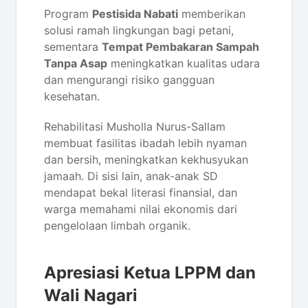
Program
Pestisida Nabati
memberikan
solusi ramah lingkungan bagi petani,
sementara
Tempat Pembakaran Sampah
Tanpa Asap
meningkatkan kualitas udara
dan mengurangi risiko gangguan
kesehatan.
Rehabilitasi Musholla Nurus-Sallam
membuat fasilitas ibadah lebih nyaman
dan bersih, meningkatkan kekhusyukan
jamaah. Di sisi lain, anak-anak SD
mendapat bekal literasi finansial, dan
warga memahami nilai ekonomis dari
pengelolaan limbah organik.
Apresiasi Ketua LPPM dan
Wali Nagari