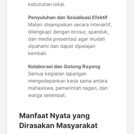
kebutuhan lokal.
Penyuluhan dan Sosialisasi Efektif
Materi disampaikan secara interaktif,
dilengkapi dengan brosur, spanduk,
dan media presentasi agar mudah
dipahami dan dapat dipelajari
kembali.
Kolaborasi dan Gotong Royong
Semua kegiatan lapangan
mengedepankan kerja sama antara
mahasiswa, pemerintah nagari, dan
warga setempat.
Manfaat Nyata yang
Dirasakan Masyarakat