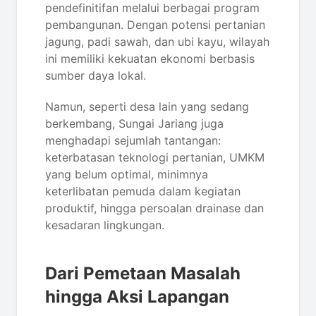
pendefinitifan melalui berbagai program
pembangunan. Dengan potensi pertanian
jagung, padi sawah, dan ubi kayu, wilayah
ini memiliki kekuatan ekonomi berbasis
sumber daya lokal.
Namun, seperti desa lain yang sedang
berkembang, Sungai Jariang juga
menghadapi sejumlah tantangan:
keterbatasan teknologi pertanian, UMKM
yang belum optimal, minimnya
keterlibatan pemuda dalam kegiatan
produktif, hingga persoalan drainase dan
kesadaran lingkungan.
Dari Pemetaan Masalah
hingga Aksi Lapangan