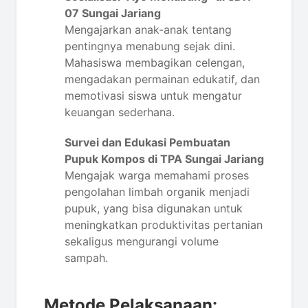
07 Sungai Jariang
Mengajarkan anak-anak tentang
pentingnya menabung sejak dini.
Mahasiswa membagikan celengan,
mengadakan permainan edukatif, dan
memotivasi siswa untuk mengatur
keuangan sederhana.
Survei dan Edukasi Pembuatan
Pupuk Kompos di TPA Sungai Jariang
Mengajak warga memahami proses
pengolahan limbah organik menjadi
pupuk, yang bisa digunakan untuk
meningkatkan produktivitas pertanian
sekaligus mengurangi volume
sampah.
Metode Pelaksanaan: