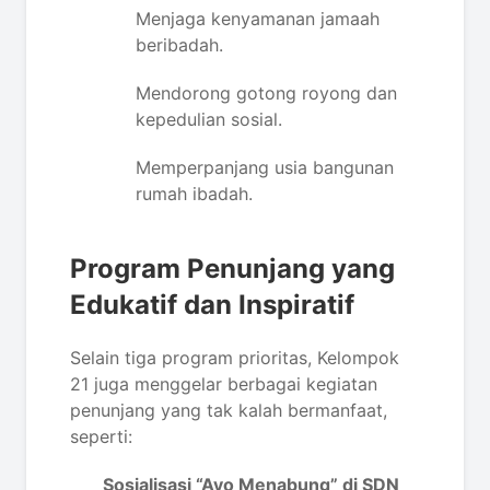
Menjaga kenyamanan jamaah
beribadah.
Mendorong gotong royong dan
kepedulian sosial.
Memperpanjang usia bangunan
rumah ibadah.
Program Penunjang yang
Edukatif dan Inspiratif
Selain tiga program prioritas, Kelompok
21 juga menggelar berbagai kegiatan
penunjang yang tak kalah bermanfaat,
seperti:
Sosialisasi “Ayo Menabung” di SDN