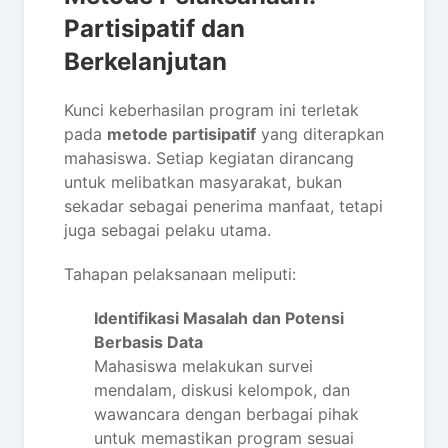
Partisipatif dan
Berkelanjutan
Kunci keberhasilan program ini terletak
pada
metode partisipatif
yang diterapkan
mahasiswa. Setiap kegiatan dirancang
untuk melibatkan masyarakat, bukan
sekadar sebagai penerima manfaat, tetapi
juga sebagai pelaku utama.
Tahapan pelaksanaan meliputi:
Identifikasi Masalah dan Potensi
Berbasis Data
Mahasiswa melakukan survei
mendalam, diskusi kelompok, dan
wawancara dengan berbagai pihak
untuk memastikan program sesuai