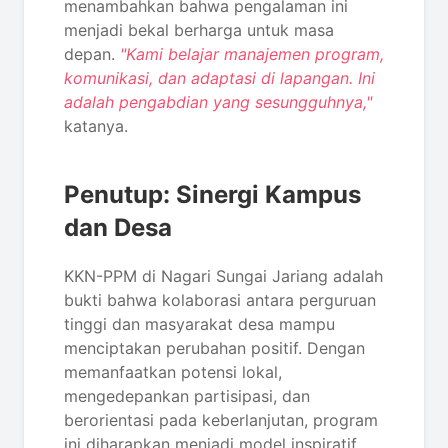
menambahkan bahwa pengalaman ini
menjadi bekal berharga untuk masa
depan.
"Kami belajar manajemen program,
komunikasi, dan adaptasi di lapangan. Ini
adalah pengabdian yang sesungguhnya,"
katanya.
Penutup: Sinergi Kampus
dan Desa
KKN-PPM di Nagari Sungai Jariang adalah
bukti bahwa kolaborasi antara perguruan
tinggi dan masyarakat desa mampu
menciptakan perubahan positif. Dengan
memanfaatkan potensi lokal,
mengedepankan partisipasi, dan
berorientasi pada keberlanjutan, program
ini diharapkan menjadi model inspiratif