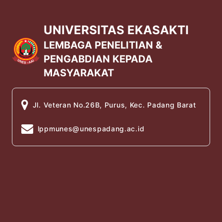
UNIVERSITAS EKASAKTI
LEMBAGA PENELITIAN &
PENGABDIAN KEPADA
MASYARAKAT
Jl. Veteran No.26B, Purus, Kec. Padang Barat
lppmunes@unespadang.ac.id