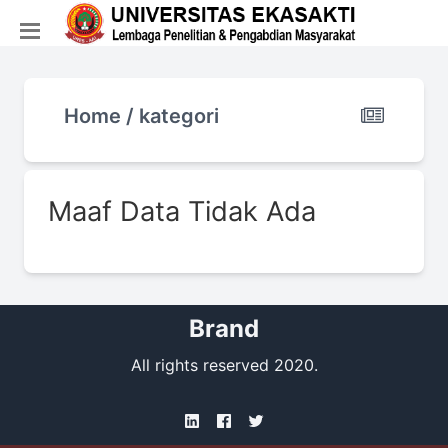
Home / kategori
Maaf Data Tidak Ada
Brand
All rights reserved 2020.