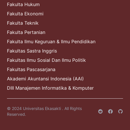
Fakulta Hukum
Fakulta Ekonomi
Fakulta Teknik
Fakulta Pertanian
Fakulta Ilmu Keguruan & Ilmu Pendidikan
Fakultas Sastra Inggris
Fakultas Ilmu Sosial Dan Ilmu Politik
Fakultas Pascasarjana
Akademi Akuntansi Indonesia (AAI)
DIII Manajemen Informatika & Komputer
© 2024
Universitas Ekasakti
. All Rights
Reserved.