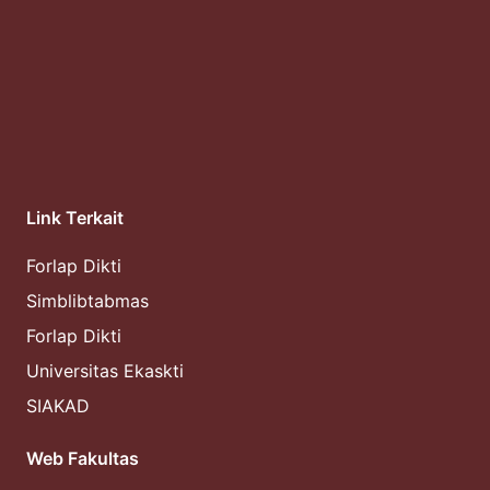
Link Terkait
Forlap Dikti
Simblibtabmas
Forlap Dikti
Universitas Ekaskti
SIAKAD
Web Fakultas