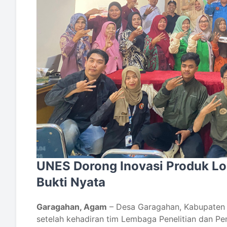
UNES Dorong Inovasi Produk Lo
Bukti Nyata
Garagahan, Agam
– Desa Garagahan, Kabupaten 
setelah kehadiran tim Lembaga Penelitian dan P