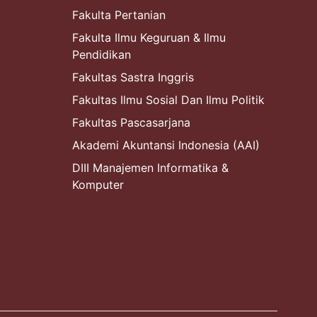
Fakulta Pertanian
Fakulta Ilmu Keguruan & Ilmu
Pendidikan
Fakultas Sastra Inggris
Fakultas Ilmu Sosial Dan Ilmu Politik
Fakultas Pascasarjana
Akademi Akuntansi Indonesia (AAI)
DIII Manajemen Informatika &
Komputer