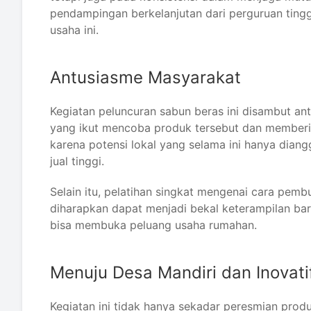
pendampingan berkelanjutan dari perguruan ting
usaha ini.
Antusiasme Masyarakat
Kegiatan peluncuran sabun beras ini disambut a
yang ikut mencoba produk tersebut dan memberi
karena potensi lokal yang selama ini hanya diangg
jual tinggi.
Selain itu, pelatihan singkat mengenai cara pemb
diharapkan dapat menjadi bekal keterampilan bar
bisa membuka peluang usaha rumahan.
Menuju Desa Mandiri dan Inovati
Kegiatan ini tidak hanya sekadar peresmian produ