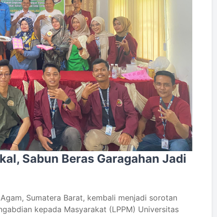
kal, Sabun Beras Garagahan Jadi
Agam, Sumatera Barat, kembali menjadi sorotan
engabdian kepada Masyarakat (LPPM) Universitas