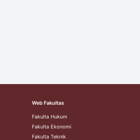
Web Fakultas
Fakulta Hukum
Fakulta Ekonomi
Fakulta Teknik