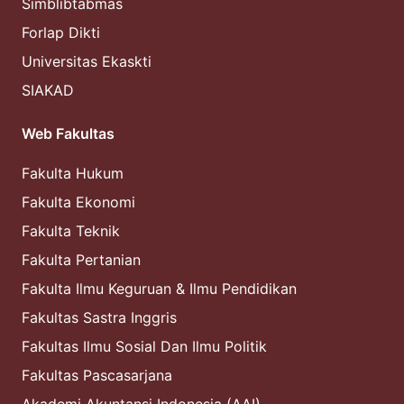
Simblibtabmas
Forlap Dikti
Universitas Ekaskti
SIAKAD
Web Fakultas
Fakulta Hukum
Fakulta Ekonomi
Fakulta Teknik
Fakulta Pertanian
Fakulta Ilmu Keguruan & Ilmu Pendidikan
Fakultas Sastra Inggris
Fakultas Ilmu Sosial Dan Ilmu Politik
Fakultas Pascasarjana