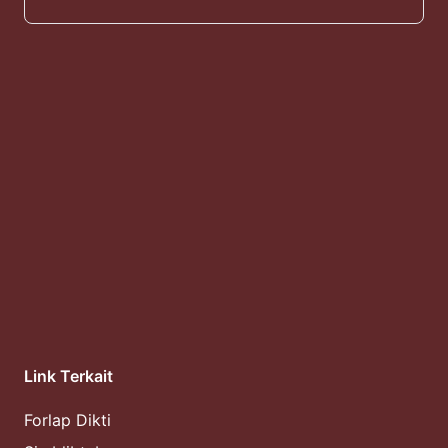
Link Terkait
Forlap Dikti