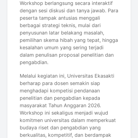
Workshop berlangsung secara interaktif
dengan sesi diskusi dan tanya jawab. Para
peserta tampak antusias menggali
berbagai strategi teknis, mulai dari
penyusunan latar belakang masalah,
pemilihan skema hibah yang tepat, hingga
kesalahan umum yang sering terjadi
dalam penulisan proposal penelitian dan
pengabdian.
Melalui kegiatan ini, Universitas Ekasakti
berharap para dosen semakin siap
menghadapi kompetisi pendanaan
penelitian dan pengabdian kepada
masyarakat Tahun Anggaran 2026.
Workshop ini sekaligus menjadi wujud
komitmen universitas dalam memperkuat
budaya riset dan pengabdian yang
berkualitas, kompetitif, dan berdampak