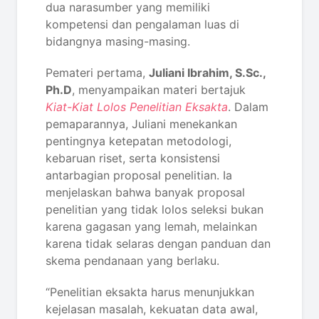
dua narasumber yang memiliki
kompetensi dan pengalaman luas di
bidangnya masing-masing.
Pemateri pertama,
Juliani Ibrahim, S.Sc.,
Ph.D
, menyampaikan materi bertajuk
Kiat-Kiat Lolos Penelitian Eksakta
. Dalam
pemaparannya, Juliani menekankan
pentingnya ketepatan metodologi,
kebaruan riset, serta konsistensi
antarbagian proposal penelitian. Ia
menjelaskan bahwa banyak proposal
penelitian yang tidak lolos seleksi bukan
karena gagasan yang lemah, melainkan
karena tidak selaras dengan panduan dan
skema pendanaan yang berlaku.
“Penelitian eksakta harus menunjukkan
kejelasan masalah, kekuatan data awal,