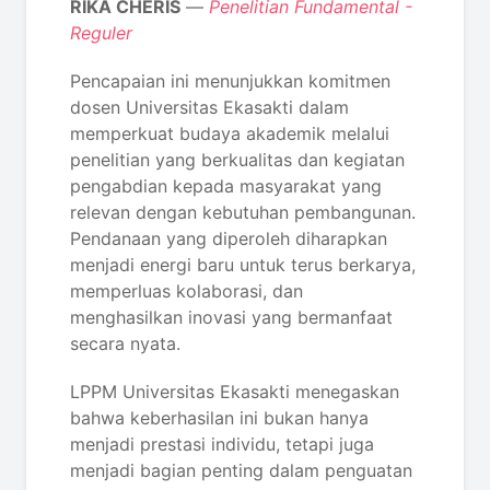
RIKA CHERIS
—
Penelitian Fundamental -
Reguler
Pencapaian ini menunjukkan komitmen
dosen Universitas Ekasakti dalam
memperkuat budaya akademik melalui
penelitian yang berkualitas dan kegiatan
pengabdian kepada masyarakat yang
relevan dengan kebutuhan pembangunan.
Pendanaan yang diperoleh diharapkan
menjadi energi baru untuk terus berkarya,
memperluas kolaborasi, dan
menghasilkan inovasi yang bermanfaat
secara nyata.
LPPM Universitas Ekasakti menegaskan
bahwa keberhasilan ini bukan hanya
menjadi prestasi individu, tetapi juga
menjadi bagian penting dalam penguatan