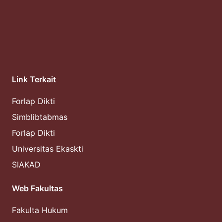
Link Terkait
Forlap Dikti
Simblibtabmas
Forlap Dikti
Universitas Ekaskti
SIAKAD
Web Fakultas
Fakulta Hukum