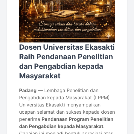
Dosen Universitas Ekasakti
Raih Pendanaan Penelitian
dan Pengabdian kepada
Masyarakat
Padang
— Lembaga Penelitian dan
Pengabdian kepada Masyarakat (LPPM)
Universitas Ekasakti menyampaikan
ucapan selamat dan sukses kepada dosen
penerima
Pendanaan Program Penelitian
dan Pengabdian kepada Masyarakat
.
Capaian ini menjadi bentuk apresiasi atas