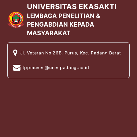
UNIVERSITAS EKASAKTI
LEMBAGA PENELITIAN &
PENGABDIAN KEPADA
MASYARAKAT
Jl. Veteran No.26B, Purus, Kec. Padang Barat
lppmunes@unespadang.ac.id