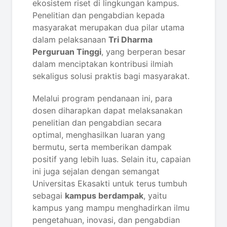
ekosistem riset di lingkungan kampus.
Penelitian dan pengabdian kepada
masyarakat merupakan dua pilar utama
dalam pelaksanaan
Tri Dharma
Perguruan Tinggi
, yang berperan besar
dalam menciptakan kontribusi ilmiah
sekaligus solusi praktis bagi masyarakat.
Melalui program pendanaan ini, para
dosen diharapkan dapat melaksanakan
penelitian dan pengabdian secara
optimal, menghasilkan luaran yang
bermutu, serta memberikan dampak
positif yang lebih luas. Selain itu, capaian
ini juga sejalan dengan semangat
Universitas Ekasakti untuk terus tumbuh
sebagai
kampus berdampak
, yaitu
kampus yang mampu menghadirkan ilmu
pengetahuan, inovasi, dan pengabdian