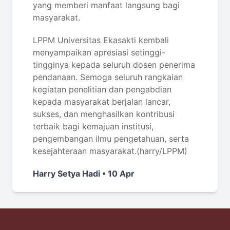
yang memberi manfaat langsung bagi
masyarakat.
LPPM Universitas Ekasakti kembali
menyampaikan apresiasi setinggi-
tingginya kepada seluruh dosen penerima
pendanaan. Semoga seluruh rangkaian
kegiatan penelitian dan pengabdian
kepada masyarakat berjalan lancar,
sukses, dan menghasilkan kontribusi
terbaik bagi kemajuan institusi,
pengembangan ilmu pengetahuan, serta
kesejahteraan masyarakat.(harry/LPPM)
Harry Setya Hadi • 10 Apr