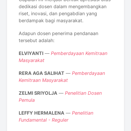
dedikasi dosen dalam mengembangkan
riset, inovasi, dan pengabdian yang
berdampak bagi masyarakat.
Adapun dosen penerima pendanaan
tersebut adalah:
ELVIYANTI
—
Pemberdayaan Kemitraan
Masyarakat
RERA AGA SALIHAT
—
Pemberdayaan
Kemitraan Masyarakat
ZELMI SRIYOLJA
—
Penelitian Dosen
Pemula
LEFFY HERMALENA
—
Penelitian
Fundamental - Reguler