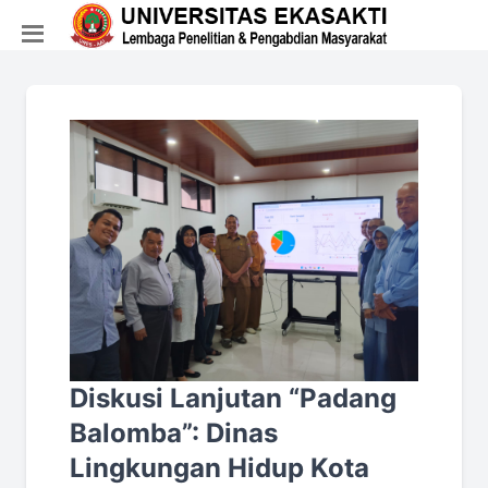
Diskusi Lanjutan “Padang
Balomba”: Dinas
Lingkungan Hidup Kota