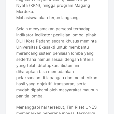
Nyata (KKN), hingga program Magang
Merdeka.
Mahasiswa akan terjun langsung.
Selain menyamakan persepsi terhadap
indikator-indikator penilaian lomba, pihak
DLH Kota Padang secara khusus meminta
Universitas Ekasakti untuk membantu
merancang sistem penilaian lomba yang
sederhana namun sesuai dengan kriteria
yang telah ditetapkan. Sistem ini
diharapkan bisa memudahkan
pelaksanaan di lapangan dan memberikan
hasil yang objektif, transparan, serta
mudah dipahami oleh masyarakat maupun
panitia lomba.
Menanggapi hal tersebut, Tim Riset UNES
memaparkan beberapa inovasi teknologi,