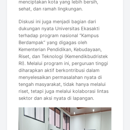
menciptakan kota yang lebih bersih,
sehat, dan ramah lingkungan.
Diskusi ini juga menjadi bagian dari
dukungan nyata Universitas Ekasakti
terhadap program nasional “Kampus
Berdampak” yang digagas oleh
Kementerian Pendidikan, Kebudayaan,
Riset, dan Teknologi (Kemendikbudristek
RI). Melalui program ini, perguruan tinggi
diharapkan aktif berkontribusi dalam
menyelesaikan permasalahan nyata di
tengah masyarakat, tidak hanya melalui
riset, tetapi juga melalui kolaborasi lintas
sektor dan aksi nyata di lapangan.