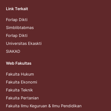
Link Terkait
Forlap Dikti
Simblibtabmas
Forlap Dikti
Universitas Ekaskti
SIAKAD
Web Fakultas
Fakulta Hukum
Fakulta Ekonomi
Fakulta Teknik
Fakulta Pertanian
Fakulta Ilmu Keguruan & Ilmu Pendidikan