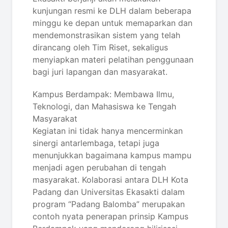
kunjungan resmi ke DLH dalam beberapa
minggu ke depan untuk memaparkan dan
mendemonstrasikan sistem yang telah
dirancang oleh Tim Riset, sekaligus
menyiapkan materi pelatihan penggunaan
bagi juri lapangan dan masyarakat.
Kampus Berdampak: Membawa Ilmu,
Teknologi, dan Mahasiswa ke Tengah
Masyarakat
Kegiatan ini tidak hanya mencerminkan
sinergi antarlembaga, tetapi juga
menunjukkan bagaimana kampus mampu
menjadi agen perubahan di tengah
masyarakat. Kolaborasi antara DLH Kota
Padang dan Universitas Ekasakti dalam
program “Padang Balomba” merupakan
contoh nyata penerapan prinsip Kampus