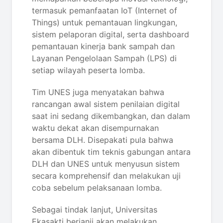
termasuk pemanfaatan IoT (Internet of
Things) untuk pemantauan lingkungan,
sistem pelaporan digital, serta dashboard
pemantauan kinerja bank sampah dan
Layanan Pengelolaan Sampah (LPS) di
setiap wilayah peserta lomba.
Tim UNES juga menyatakan bahwa
rancangan awal sistem penilaian digital
saat ini sedang dikembangkan, dan dalam
waktu dekat akan disempurnakan
bersama DLH. Disepakati pula bahwa
akan dibentuk tim teknis gabungan antara
DLH dan UNES untuk menyusun sistem
secara komprehensif dan melakukan uji
coba sebelum pelaksanaan lomba.
Sebagai tindak lanjut, Universitas
Ekasakti berjanji akan melakukan