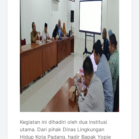
Kegiatan ini dihadiri oleh dua institusi
utama. Dari pihak Dinas Lingkungan
Hidup Kota Padang, hadir Bapak Yopie