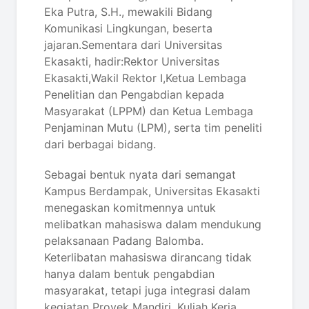
Eka Putra, S.H., mewakili Bidang
Komunikasi Lingkungan, beserta
jajaran.Sementara dari Universitas
Ekasakti, hadir:Rektor Universitas
Ekasakti,Wakil Rektor I,Ketua Lembaga
Penelitian dan Pengabdian kepada
Masyarakat (LPPM) dan Ketua Lembaga
Penjaminan Mutu (LPM), serta tim peneliti
dari berbagai bidang.
Sebagai bentuk nyata dari semangat
Kampus Berdampak, Universitas Ekasakti
menegaskan komitmennya untuk
melibatkan mahasiswa dalam mendukung
pelaksanaan Padang Balomba.
Keterlibatan mahasiswa dirancang tidak
hanya dalam bentuk pengabdian
masyarakat, tetapi juga integrasi dalam
kegiatan Proyek Mandiri, Kuliah Kerja