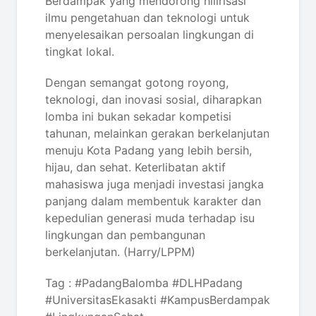
Berdampak yang mendorong hilirisasi
ilmu pengetahuan dan teknologi untuk
menyelesaikan persoalan lingkungan di
tingkat lokal.
Dengan semangat gotong royong,
teknologi, dan inovasi sosial, diharapkan
lomba ini bukan sekadar kompetisi
tahunan, melainkan gerakan berkelanjutan
menuju Kota Padang yang lebih bersih,
hijau, dan sehat. Keterlibatan aktif
mahasiswa juga menjadi investasi jangka
panjang dalam membentuk karakter dan
kepedulian generasi muda terhadap isu
lingkungan dan pembangunan
berkelanjutan. (Harry/LPPM)
Tag : #PadangBalomba #DLHPadang
#UniversitasEkasakti #KampusBerdampak