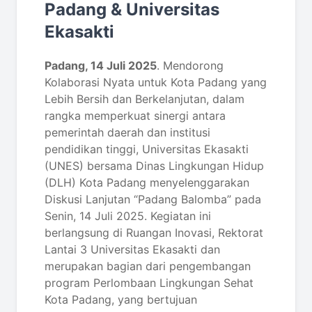
Padang & Universitas
Ekasakti
Padang, 14 Juli 2025
. Mendorong
Kolaborasi Nyata untuk Kota Padang yang
Lebih Bersih dan Berkelanjutan, dalam
rangka memperkuat sinergi antara
pemerintah daerah dan institusi
pendidikan tinggi, Universitas Ekasakti
(UNES) bersama Dinas Lingkungan Hidup
(DLH) Kota Padang menyelenggarakan
Diskusi Lanjutan “Padang Balomba” pada
Senin, 14 Juli 2025. Kegiatan ini
berlangsung di Ruangan Inovasi, Rektorat
Lantai 3 Universitas Ekasakti dan
merupakan bagian dari pengembangan
program Perlombaan Lingkungan Sehat
Kota Padang, yang bertujuan