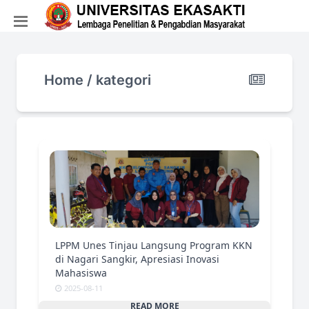
Home / kategori
LPPM Unes Tinjau Langsung Program KKN
di Nagari Sangkir, Apresiasi Inovasi
Mahasiswa
2025-08-11
READ MORE