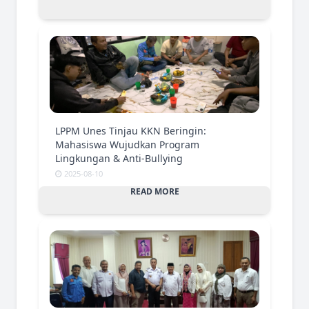
LPPM Unes Tinjau KKN Beringin:
Mahasiswa Wujudkan Program
Lingkungan & Anti-Bullying
2025-08-10
READ MORE