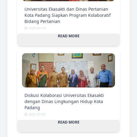
Universitas Ekasakti dan Dinas Pertanian
Kota Padang Siapkan Program Kolaboratif
Bidang Pertanian
2025-07-10
READ MORE
Diskusi Kolaborasi Universitas Ekasakti
dengan Dinas Lingkungan Hidup Kota
Padang
2025-07-09
READ MORE