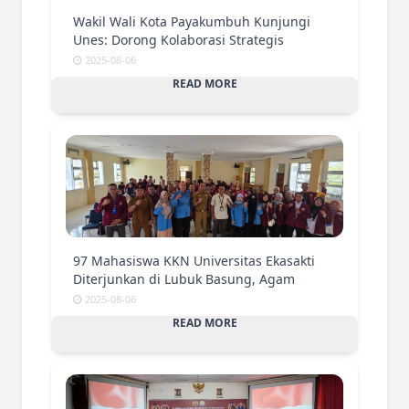
Wakil Wali Kota Payakumbuh Kunjungi
Unes: Dorong Kolaborasi Strategis
2025-08-06
READ MORE
97 Mahasiswa KKN Universitas Ekasakti
Diterjunkan di Lubuk Basung, Agam
2025-08-06
READ MORE