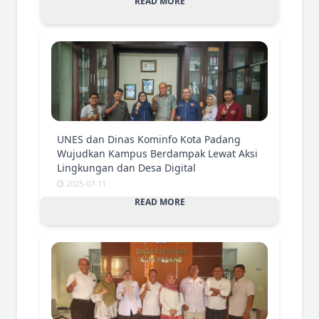
READ MORE
UNES dan Dinas Kominfo Kota Padang
Wujudkan Kampus Berdampak Lewat Aksi
Lingkungan dan Desa Digital
2025-07-11
READ MORE