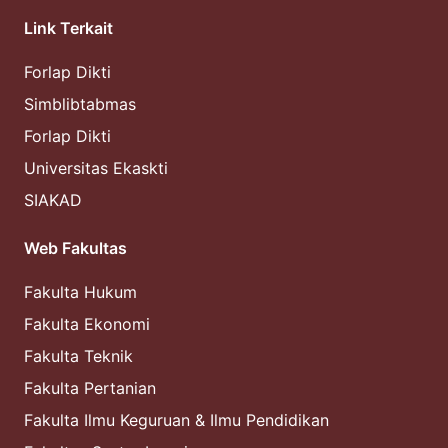
Link Terkait
Forlap Dikti
Simblibtabmas
Forlap Dikti
Universitas Ekaskti
SIAKAD
Web Fakultas
Fakulta Hukum
Fakulta Ekonomi
Fakulta Teknik
Fakulta Pertanian
Fakulta Ilmu Keguruan & Ilmu Pendidikan